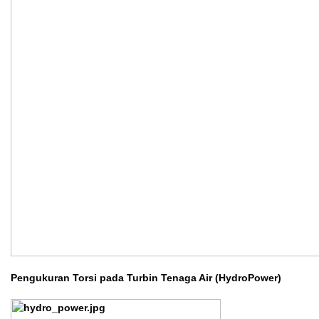
Pengukuran Torsi pada Turbin Tenaga Air (HydroPower)