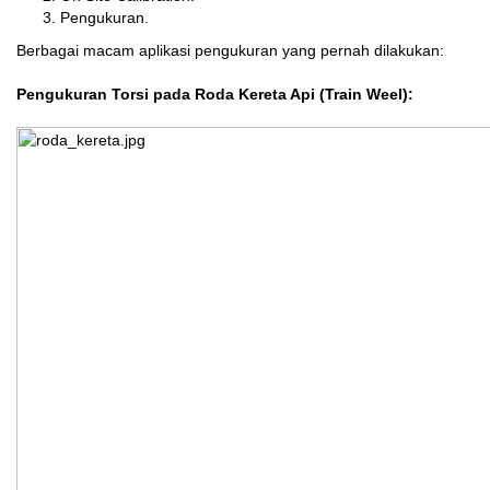
Pengukuran.
Berbagai macam aplikasi pengukuran yang pernah dilakukan:
Pengukuran Torsi pada Roda Kereta Api (Train Weel):