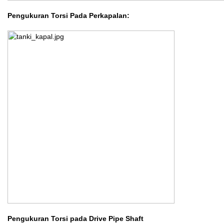
Pengukuran Torsi Pada Perkapalan:
Pengukuran Torsi pada Drive Pipe Shaft