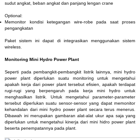
sudut angkat, beban angkat dan panjang lengan crane
Optional:
Memonitor kondisi ketegangan wire-robe pada saat proses
pengangkatan
Paket sistem ini dapat di integrasikan menggunakan sistem
wireless.
Monitoring Mini Hydro Power Plant
Seperti pada pembangkit-pembangkit listrik lainnya, mini hydro
power plant diperlukan suatu monitoring untuk mengetahui
apakah kerja dari power plant tersebut efisien, apakah terdapat
rugi-rugi yang berpengaruh pada kerja mini hydro untuk
menghasilkan listrik. Untuk mengetahui parameter-parameter
tersebut diperlukan suatu sensor-sensor yang dapat memonitor
kehandalan dari mini hydro power plant secara terus menerus.
Dibawah ini merupakan gambaran alat-alat ukur apa saja yang
diperlukan untuk mengetahui kinerja dari mini hidro power plant
beserta penempatannya pada plant.