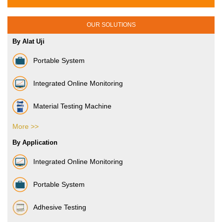
OUR SOLUTIONS
By Alat Uji
Portable System
Integrated Online Monitoring
Material Testing Machine
More >>
Vibration Sensor
By Application
Integrated Online Monitoring
Portable System
Adhesive Testing