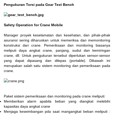
Pengukuran Torsi pada Gear Test Bench
Safety Operation for Crane Mobile
Manager proyek keselamatan dan kesehatan, dan pihak-pihak
asuransi sering diharuskan untuk memeriksa dan memonitoring
konstruksi dari crane. Pemeriksaan dan monitoring biasanya
meliputi daya angkat crane, panjang, sudut dan kemiringan
crane, dll. Untuk pengukuran tersebut diperlukan sensor-sensor
yang dapat dipasang dan dilepas (portable). Dibawah ini
merupakan salah satu sistem monitoring dan pemeriksaan pada
crane.
Paket sistem pemeriksaan dan monitoring pada crane meliputi:
Memberikan alarm apabila beban yang diangkat melebihi
kapasitas daya angkat crane
Menjaga keseimbangan pda saat mangangkat beban meliputi :