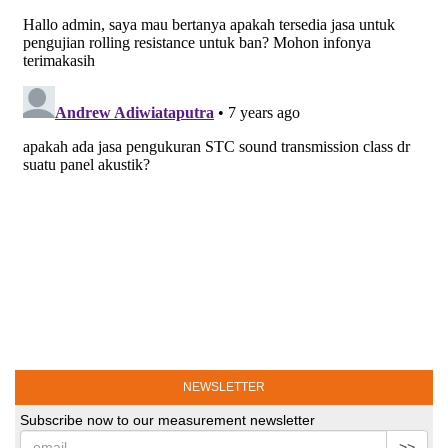
NEWSLETTER
Subscribe now to our measurement newsletter
>>