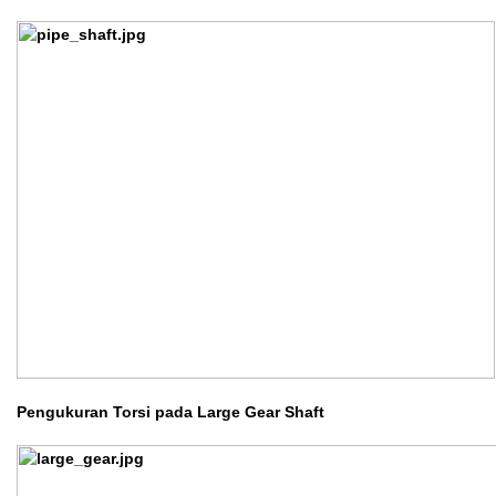
Pengukuran Torsi pada Large Gear Shaft