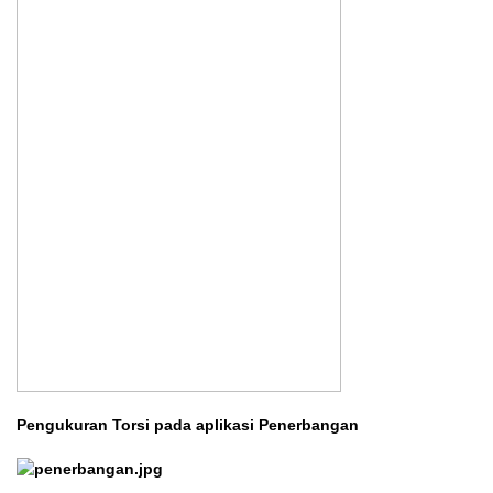
Pengukuran Torsi pada aplikasi Penerbangan