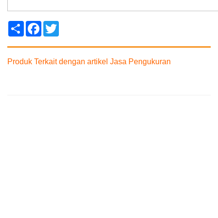
Share
Facebook
Twitter
Produk Terkait dengan artikel Jasa Pengukuran